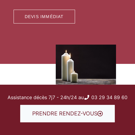
DEVIS IMMÉDIAT
Assistance décès 7j7 - 24h/24 au
03 29 34 89 60
PRENDRE RENDEZ-VOUS