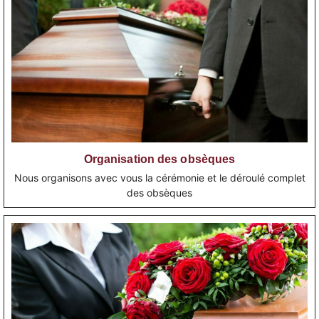
Organisation des obsèques
Nous organisons avec vous la cérémonie et le déroulé complet
des obsèques