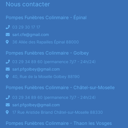
Nous contacter
Pompes Funèbres Colinmaire - Épinal
03 29 30 17 17
sarl.cfe@gmail.com
36 Allée des Rapailles Épinal 88000
Pompes Funèbres Colinmaire - Golbey
03 29 34 89 60 (permanence 7j/7 - 24h/24)
sarl.pfgolbey@gmail.com
40, Rue de la Moselle Golbey 88190
Pompes Funèbres Colinmaire - Châtel-sur-Moselle
03 29 34 89 60 (permanence 7j/7 - 24h/24)
sarl.pfgolbey@gmail.com
17 Rue Aristide Briand Châtel-sur-Moselle 88330
Pompes Funèbres Colinmaire - Thaon les Vosges