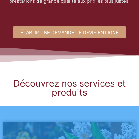
prestations de grande qualité aux prix les plus justes.
ÉTABLIR UNE DEMANDE DE DEVIS EN LIGNE
Découvrez nos services et
produits