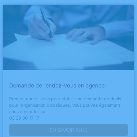
Demande de rendez-vous en agence
Prenez rendez-vous pour établir une demande de devis
pour l’organisation d’obsèques. Vous pouvez également
nous contacter au
03 29 30 17 17
EN SAVOIR PLUS