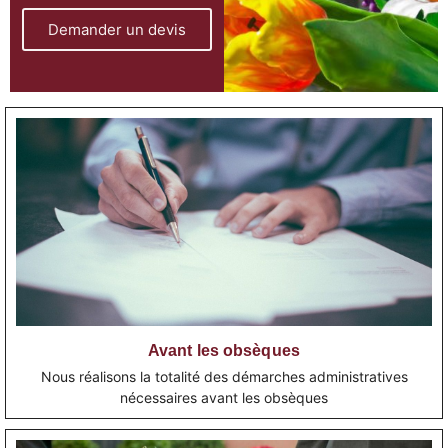
Demander un devis
Avant les obsèques
Nous réalisons la totalité des démarches administratives
nécessaires avant les obsèques