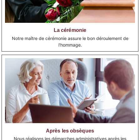
La cérémonie
Notre maître de cérémonie assure le bon déroulement de
l'hommage.
Après les obsèques
Nous réalisons les démarches administratives après les