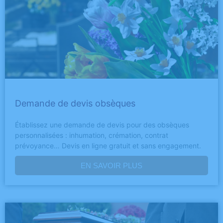
Demande de devis obsèques
Établissez une demande de devis pour des obsèques
personnalisées : inhumation, crémation, contrat
prévoyance… Devis en ligne gratuit et sans engagement.
EN SAVOIR PLUS