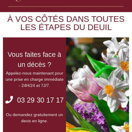
DEMANDER UN DEVIS
À VOS CÔTÉS DANS TOUTES
LES ÉTAPES DU DEUIL
Vous faites face à
un décès ?
Appelez-nous maintenant pour
une prise en charge immédiate
- 24H/24 et 7J/7.
03 29 30 17 17
Ou demandez gratuitement un
devis en ligne.