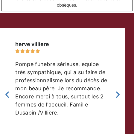
obsèques.
herve villiere





Pompe funebre sérieuse, equipe
très sympathique, qui a su faire de
professionnalisme lors du décès de
mon beau père. Je recommande.
Encore merci à tous, surtout les 2
femmes de l'accueil. Famille
Dusapin /Villière.