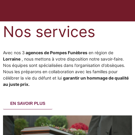
Nos services
Avec nos
3
agences de Pompes Funèbres
en région de
Lorraine
, nous mettons à votre disposition notre savoir-faire.
Nos équipes sont spécialisées dans
l’organisation d’obsèques
.
Nous les préparons en collaboration avec les familles pour
célébrer la vie du défunt et lui
garantir un hommage de qualité
au juste prix.
EN SAVOIR PLUS