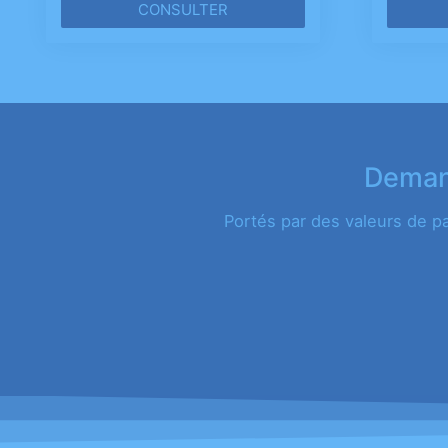
CONSULTER
Demand
Portés par des valeurs de p