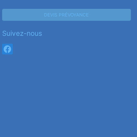
DEVIS PRÉVOYANCE
Suivez-nous