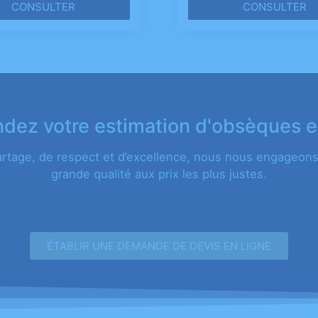
CONSULTER
CONSULTER
ez votre estimation d'obsèques e
artage, de respect et d’excellence, nous nous engageons 
grande qualité aux prix les plus justes.
ÉTABLIR UNE DEMANDE DE DEVIS EN LIGNE