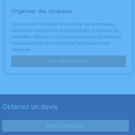
Organiser des obsèques
Dans le cadre du décès d’un proche, de nombreuses
démarches doivent être entreprises afin d’organiser les
funérailles. Retrouvez ci-dessous toutes les informations
nécessaires afin de comprendre l’organisation des
obsèques.
EN SAVOIR PLUS
Obtenez un devis
DEVIS OBSÈQUES