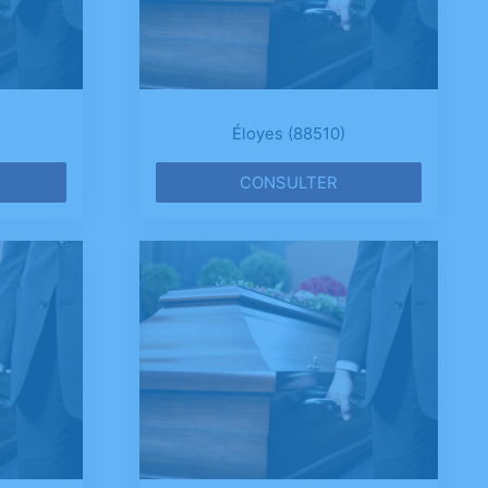
Éloyes (88510)
CONSULTER