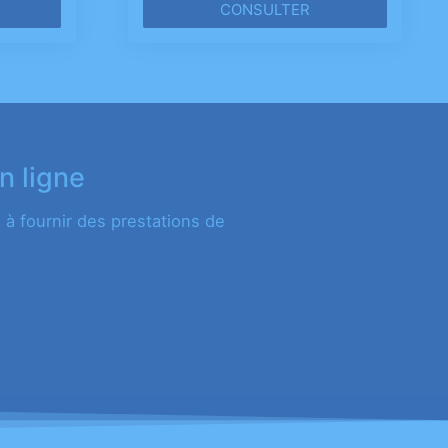
CONSULTER
n ligne
à fournir des prestations de