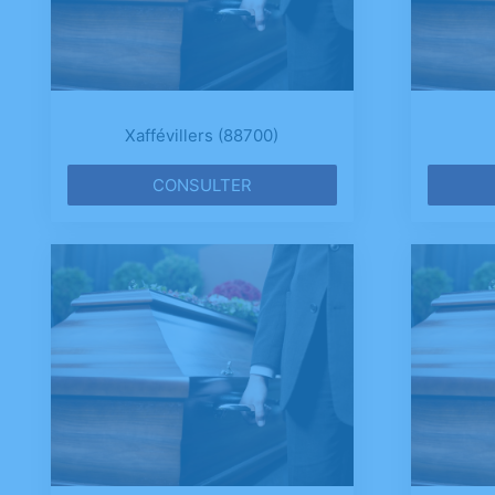
Xaffévillers (88700)
CONSULTER