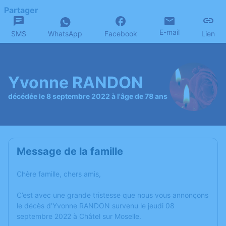
Partager
E-mail
SMS
WhatsApp
Facebook
Lien
Yvonne RANDON
décédée le 8 septembre 2022 à l'âge de 78 ans
Message de la famille
Chère famille, chers amis,
C’est avec une grande tristesse que nous vous annonçons
le décès d’Yvonne RANDON survenu le jeudi 08
septembre 2022 à Châtel sur Moselle.