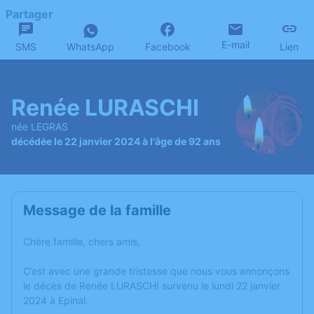
Partager
E-mail
SMS
WhatsApp
Facebook
Lien
Renée LURASCHI
née LEGRAS
décédée le 22 janvier 2024 à l'âge de 92 ans
Message de la famille
Chère famille, chers amis,
C’est avec une grande tristesse que nous vous annonçons
le décès de Renée LURASCHI survenu le lundi 22 janvier
2024 à Epinal.