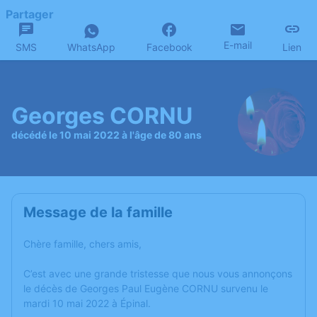
Partager
E-mail
SMS
WhatsApp
Facebook
Lien
Georges CORNU
décédé le 10 mai 2022 à l'âge de 80 ans
Message de la famille
Chère famille, chers amis,
C’est avec une grande tristesse que nous vous annonçons
le décès de Georges Paul Eugène CORNU survenu le
mardi 10 mai 2022 à Épinal.