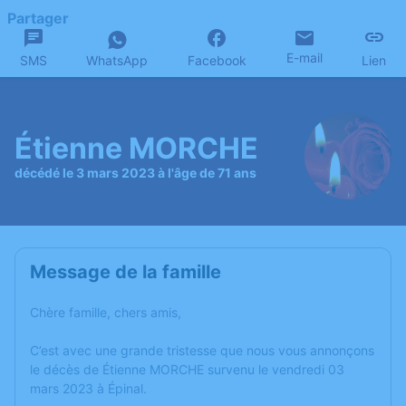
Partager
E-mail
SMS
WhatsApp
Facebook
Lien
Étienne MORCHE
décédé le 3 mars 2023 à l'âge de 71 ans
Message de la famille
Chère famille, chers amis,
C’est avec une grande tristesse que nous vous annonçons
le décès de Étienne MORCHE survenu le vendredi 03
mars 2023 à Épinal.