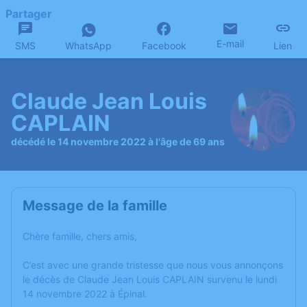
Partager
E-mail
SMS
WhatsApp
Facebook
Lien
Claude Jean Louis
CAPLAIN
décédé le 14 novembre 2022 à l'âge de 69 ans
Message de la famille
Chère famille, chers amis,
C’est avec une grande tristesse que nous vous annonçons
le décès de Claude Jean Louis CAPLAIN survenu le lundi
14 novembre 2022 à Épinal.